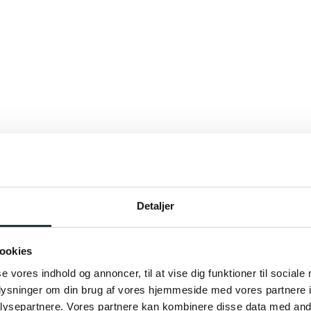
Detaljer
ookies
se vores indhold og annoncer, til at vise dig funktioner til sociale
oplysninger om din brug af vores hjemmeside med vores partnere i
ysepartnere. Vores partnere kan kombinere disse data med andr