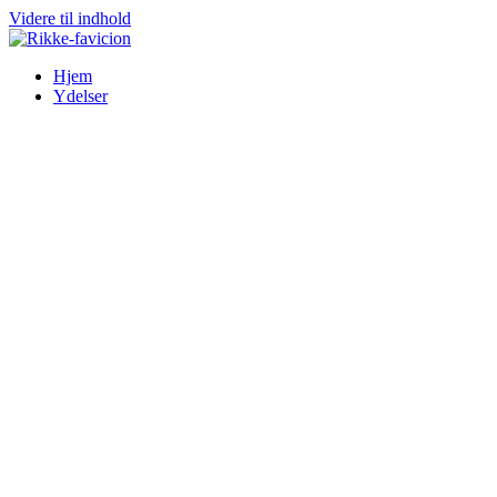
Videre til indhold
Hjem
Ydelser