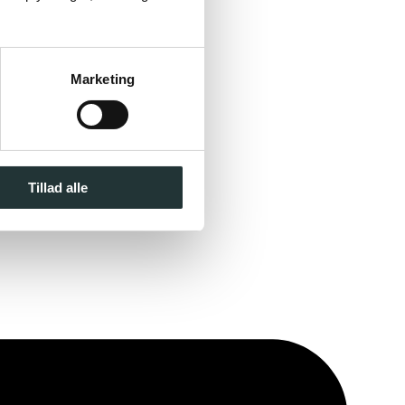
Marketing
Tillad alle