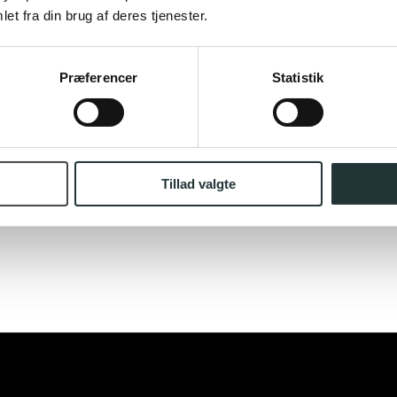
et fra din brug af deres tjenester.
Præferencer
Statistik
Tillad valgte